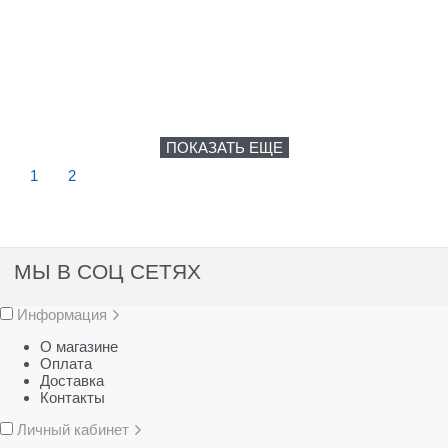
ПОКАЗАТЬ ЕЩЕ
1
2
МЫ В СОЦ СЕТЯХ
Информация
О магазине
Оплата
Доставка
Контакты
Личный кабинет