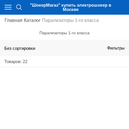
"ШокерМагаз" купить электрошокер в
Москве
Главная
Каталог
Парализаторы 1-го класса
Парализаторы 1-го класса
Без сортировки
Фильтры
Товаров: 22