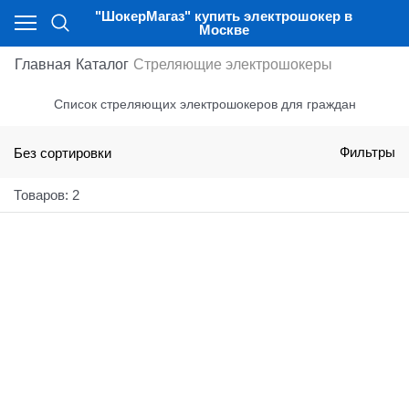
"ШокерМагаз" купить электрошокер в
Москве
Главная
Каталог
Стреляющие электрошокеры
Список стреляющих электрошокеров для граждан
Без сортировки
Фильтры
Товаров: 2