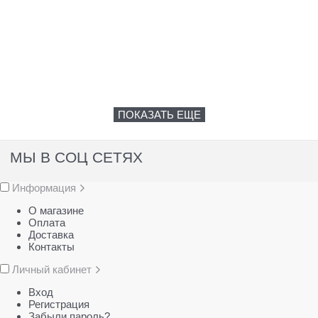
ПОКАЗАТЬ ЕЩЕ
МЫ В СОЦ СЕТЯХ
Информация
О магазине
Оплата
Доставка
Контакты
Личный кабинет
Вход
Регистрация
Забыли пароль?