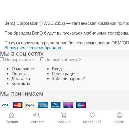
BenQ Corporation (TWSE:2352) — тайваньская компания по прои
Под брендом BenQ будут выпускаться мобильные телефоны, н
По сути произошло разделение бизнеса компании на OEM/ODM
Вернуться к списку брендов
Мы в соц сетях
Информация
Личный кабинет
О магазине
Вход
Оплата
Регистрация
Доставка
Забыли пароль?
Контакты
Мы принимаем
Главная
Каталог
Корзина
Избранное
Войти