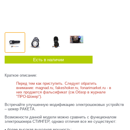
Есть в наличии
Краткое описание:
Перед тем как приступить. Следует обратить
внимание: magnad.ru, fakeshoker.ru, fonarimarket.ru - в
них продается фальсификат (см.Обзор в журнале
"ПРО-Шокер").
Встречайте улучшенную модификацию электрошоковых устройств
– шокер РАКЕТА.
Возможности данной модели можно сравнить с функционалом
электрошокера СТИНГЕР, однако отличия все же существуют:
• более высокая выходная мощность;