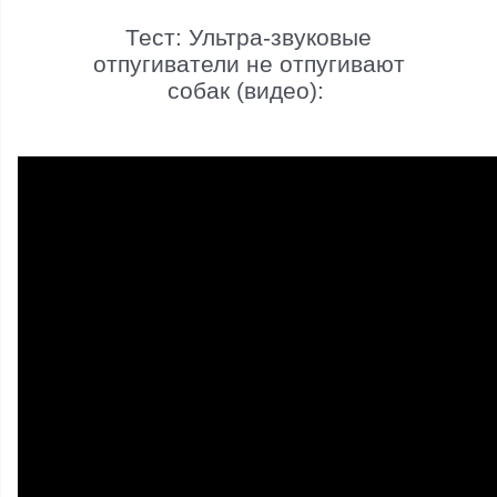
Тест: Ультра-звуковые
отпугиватели не отпугивают
собак (видео):