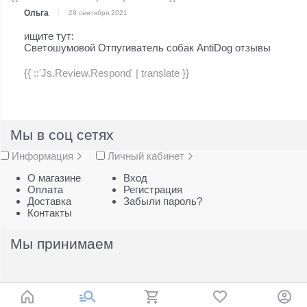
Ольга
28 сентября 2021
ищите тут:
Светошумовой Отпугиватель собак AntiDog отзывы
{{ ::'Js.Review.Respond' | translate }}
Мы в соц сетях
Информация
Личный кабинет
О магазине
Вход
Оплата
Регистрация
Доставка
Забыли пароль?
Контакты
Мы принимаем