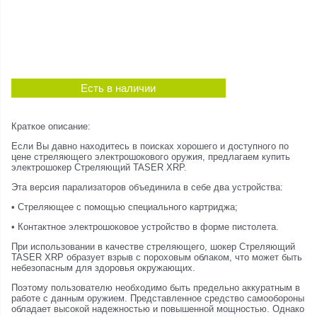
Есть в наличии
Краткое описание:
Если Вы давно находитесь в поисках хорошего и доступного по
цене стреляющего электрошокового оружия, предлагаем купить
электрошокер Стреляющий TASER XRP.
Эта версия парализаторов объединила в себе два устройства:
• Стреляющее с помощью специального картриджа;
• Контактное электрошоковое устройство в форме пистолета.
При использовании в качестве стреляющего, шокер Стреляющий
TASER XRP образует взрыв с пороховым облаком, что может быть
небезопасным для здоровья окружающих.
Поэтому пользователю необходимо быть предельно аккуратным в
работе с данным оружием. Представленное средство самообороны
обладает высокой надежностью и повышенной мощностью. Однако