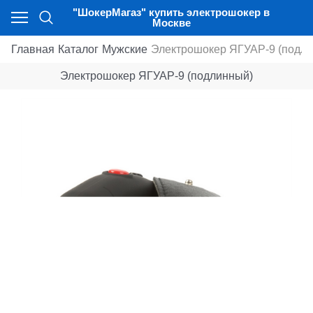
"ШокерМагаз" купить электрошокер в
Москве
Главная
Каталог
Мужские
Электрошокер ЯГУАР-9 (подл
Электрошокер ЯГУАР-9 (подлинный)