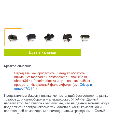
Есть в наличии
Краткое описание:
Перед тем как приступить. Следует обратить
внимание: magnad.ru, bestshoker.ru, shok102.ru,
shoker3d.ru, fonarimarket.ru и пр. - на этих сайтах
продается бюджетный фальсификат (см.
Обзор и
видео "АЭТ "
).
Представляем Вашему вниманию настоящий бестселлер на рынке
товаров для самообороны – электрошокер ЯГУАР-9. Данный
парализатор 1-го класса - это лучшее, что на данный момент могут
предложить электрошоковые технологии в части компактной и
нелетальной самообороны в помощь нашим гражданам!!! Самый